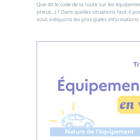
Que dit le code de la route sur les équipeme
pneus…) ? Dans quelles situations faut-il port
vous indiquons les principales informations 