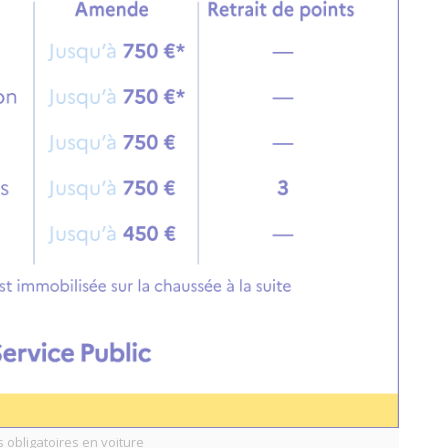
obligatoires en voiture