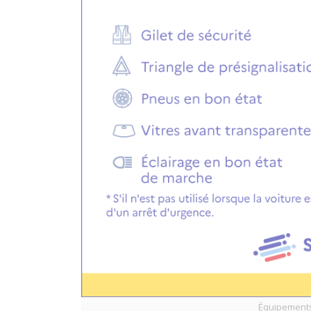
Équipements 