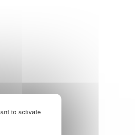
ant to activate