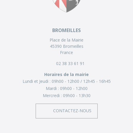
BROMEILLES
Place de la Mairie
45390 Bromeilles
France
02 38 33 61 91
Horaires de la mairie
Lundi et Jeudi :
09h00 - 12h00
12h45 - 16h45
Mardi :
09h00 - 12h00
Mercredi :
09h00 - 13h30
CONTACTEZ-NOUS