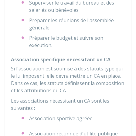
Superviser le travail du bureau et des
salariés ou bénévoles
Préparer les réunions de l'assemblée
générale
Préparer le budget et suivre son
exécution.
Association spécifique nécessitant un CA
Si l'association est soumise à des statuts type qui
le lui imposent, elle devra mettre un CA en place.
Dans ce cas, les statuts définissent la composition
et les attributions du CA.
Les associations nécessitant un CA sont les
suivantes :
Association sportive agréée
Association reconnue d'utilité publique