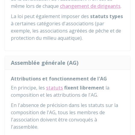
même lors de chaque
changement de dirigeants
.
La loi peut également imposer des
statuts types
à certaines catégories d'associations (par
exemple, les associations agréées de pêche et de
protection du milieu aquatique).
Assemblée générale (AG)
Attributions et fonctionnement de l'AG
En principe, les
statuts
fixent librement
la
composition et les attributions de l'AG.
En l'absence de précision dans les statuts sur la
composition de l'AG, tous les membres de
l'association doivent être convoqués à
l'assemblée.