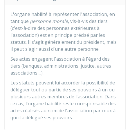
L'organe habilité à représenter l'association, en
tant que
personne morale
, vis-à-vis des tiers
(c'est-à-dire des personnes extérieures à
l'association) est en principe précisé par les
statuts. Il s'agit généralement du président, mais
il peut s'agir aussi d'une autre personne.
Ses actes engagent l'association à l'égard des
tiers (banques, administrations, justice, autres
associations,...).
Les statuts peuvent lui accorder la possibilité de
déléguer tout ou partie de ses pouvoirs à un ou
plusieurs autres membres de l'association. Dans
ce cas, l'organe habilité reste coresponsable des
actes réalisés au nom de l'association par ceux à
qui il a délégué ses pouvoirs.