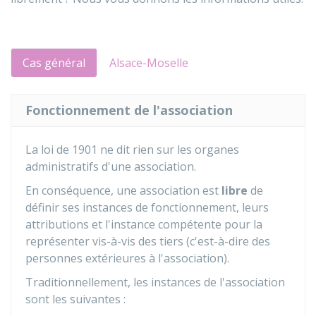
Cas général
Alsace-Moselle
Fonctionnement de l'association
La loi de 1901 ne dit rien sur les organes
administratifs d'une association.
En conséquence, une association est
libre
de
définir ses instances de fonctionnement, leurs
attributions et l'instance compétente pour la
représenter vis-à-vis des tiers (c'est-à-dire des
personnes extérieures à l'association).
Traditionnellement, les instances de l'association
sont les suivantes :