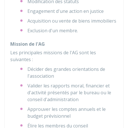
Modification des statuts
Engagement d'une action en justice
Acquisition ou vente de biens immobiliers
Exclusion d'un membre.
Mission de l'AG
Les principales missions de l'AG sont les
suivantes :
Décider des grandes orientations de
l'association
Valider les rapports moral, financier et
d'activité présentés par le bureau ou le
conseil d'administration
Approuver les comptes annuels et le
budget prévisionnel
Élire les membres du conseil