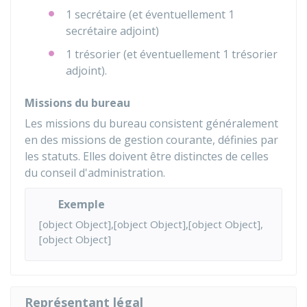
1 secrétaire (et éventuellement 1
secrétaire adjoint)
1 trésorier (et éventuellement 1 trésorier
adjoint).
Missions du bureau
Les missions du bureau consistent généralement
en des missions de gestion courante, définies par
les statuts. Elles doivent être distinctes de celles
du conseil d'administration.
Exemple
[object Object],[object Object],[object Object],
[object Object]
Représentant légal