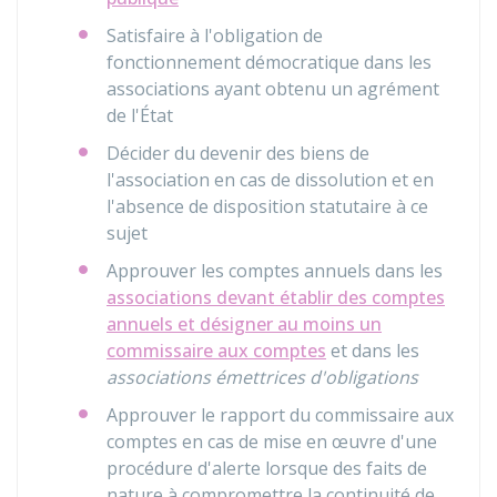
Satisfaire à l'obligation de
fonctionnement démocratique dans les
associations ayant obtenu un agrément
de l'État
Décider du devenir des biens de
l'association en cas de dissolution et en
l'absence de disposition statutaire à ce
sujet
Approuver les comptes annuels dans les
associations devant établir des comptes
annuels et désigner au moins un
commissaire aux comptes
et dans les
associations émettrices d'obligations
Approuver le rapport du commissaire aux
comptes en cas de mise en œuvre d'une
procédure d'alerte lorsque des faits de
nature à compromettre la continuité de