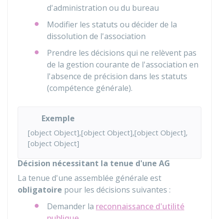
d'administration ou du bureau
Modifier les statuts ou décider de la
dissolution de l'association
Prendre les décisions qui ne relèvent pas
de la gestion courante de l'association en
l'absence de précision dans les statuts
(compétence générale).
Exemple
[object Object],[object Object],[object Object],
[object Object]
Décision nécessitant la tenue d'une AG
La tenue d'une assemblée générale est
obligatoire
pour les décisions suivantes :
Demander la
reconnaissance d'utilité
publique