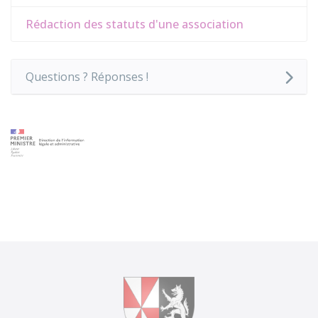
Rédaction des statuts d'une association
Questions ? Réponses !