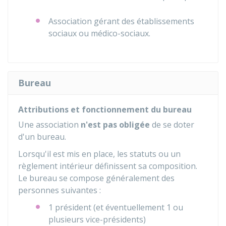
Association gérant des établissements
sociaux ou médico-sociaux.
Bureau
Attributions et fonctionnement du bureau
Une association
n'est pas obligée
de se doter
d'un bureau.
Lorsqu'il est mis en place, les statuts ou un
règlement intérieur définissent sa composition.
Le bureau se compose généralement des
personnes suivantes :
1 président (et éventuellement 1 ou
plusieurs vice-présidents)