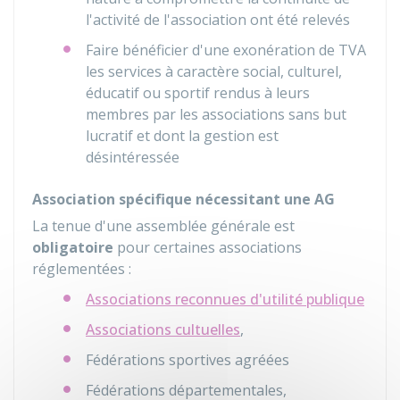
l'activité de l'association ont été relevés
Faire bénéficier d'une exonération de
TVA
les services à caractère social, culturel,
éducatif ou sportif rendus à leurs
membres par les associations sans but
lucratif et dont la gestion est
désintéressée
Association spécifique nécessitant une AG
La tenue d'une assemblée générale est
obligatoire
pour certaines associations
réglementées :
Associations reconnues d'utilité publique
Associations cultuelles
,
Fédérations sportives agréées
Fédérations départementales,