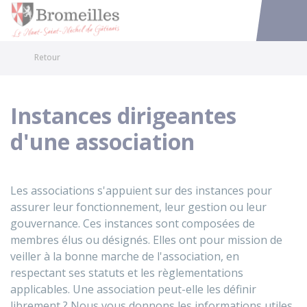
Bromeilles
Accéder au
Retour
Instances dirigeantes
d'une association
Les associations s'appuient sur des instances pour
assurer leur fonctionnement, leur gestion ou leur
gouvernance. Ces instances sont composées de
membres élus ou désignés. Elles ont pour mission de
veiller à la bonne marche de l'association, en
respectant ses statuts et les règlementations
applicables. Une association peut-elle les définir
librement ? Nous vous donnons les informations utiles.