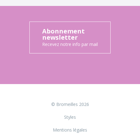
Abonnement
newsletter
Recevez notre info par mail
© Bromeilles 2026
Styles
Mentions légales