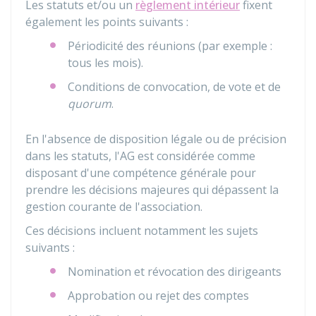
Les statuts et/ou un
règlement intérieur
fixent
également les points suivants :
Périodicité des réunions (par exemple :
tous les mois).
Conditions de convocation, de vote et de
quorum
.
En l'absence de disposition légale ou de précision
dans les statuts, l'AG est considérée comme
disposant d'une compétence générale pour
prendre les décisions majeures qui dépassent la
gestion courante de l'association.
Ces décisions incluent notamment les sujets
suivants :
Nomination et révocation des dirigeants
Approbation ou rejet des comptes