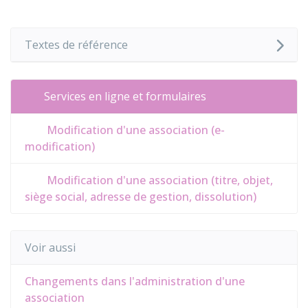
Textes de référence
Services en ligne et formulaires
Modification d'une association (e-
modification)
Modification d'une association (titre, objet,
siège social, adresse de gestion, dissolution)
Voir aussi
Changements dans l'administration d'une
association