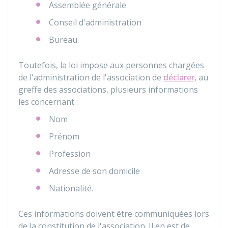
Assemblée générale
Conseil d'administration
Bureau.
Toutefois, la loi impose aux personnes chargées
de l'administration de l'association de
déclarer
, au
greffe des associations, plusieurs informations
les concernant :
Nom
Prénom
Profession
Adresse de son domicile
Nationalité.
Ces informations doivent être communiquées lors
de la constitution de l'association. Il en est de